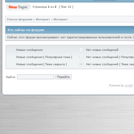
Страница
1
из
2
[ Тем: 41 ]
Список форумов
»
Интернет
»
Интернет
Кто сейчас на форуме
Сейчас этот форум просматривают: нет зарегистрированных пользователей и гости: 
Новые сообщения
Нет новых сообщений
Новые сообщения [ Популярная тема ]
Нет новых сообщений [ Популярн
Новые сообщения [ Тема закрыта ]
Нет новых сообщений [ Тема зак
Найти:
Powered by
phpBB