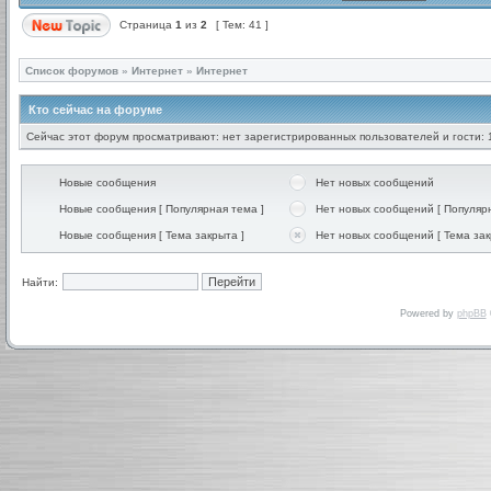
Страница
1
из
2
[ Тем: 41 ]
Список форумов
»
Интернет
»
Интернет
Кто сейчас на форуме
Сейчас этот форум просматривают: нет зарегистрированных пользователей и гости: 
Новые сообщения
Нет новых сообщений
Новые сообщения [ Популярная тема ]
Нет новых сообщений [ Популярн
Новые сообщения [ Тема закрыта ]
Нет новых сообщений [ Тема зак
Найти:
Powered by
phpBB