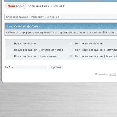
Страница
1
из
2
[ Тем: 41 ]
Список форумов
»
Интернет
»
Интернет
Кто сейчас на форуме
Сейчас этот форум просматривают: нет зарегистрированных пользователей и гости: 
Новые сообщения
Нет новых сообщений
Новые сообщения [ Популярная тема ]
Нет новых сообщений [ Популярн
Новые сообщения [ Тема закрыта ]
Нет новых сообщений [ Тема зак
Найти:
Powered by
phpBB