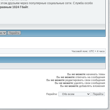
об этом друзьям через популярные социальные сети. Служба особо
 равным 1024 Гбайт
.
Часовой пояс: UTC + 4 часа
Вы
не можете
начинать темы
Вы
не можете
отвечать на сообщения
Вы
не можете
редактировать свои сообщения
Вы
не можете
удалять свои сообщения
Вы
не можете
добавлять вложения
Перейти: