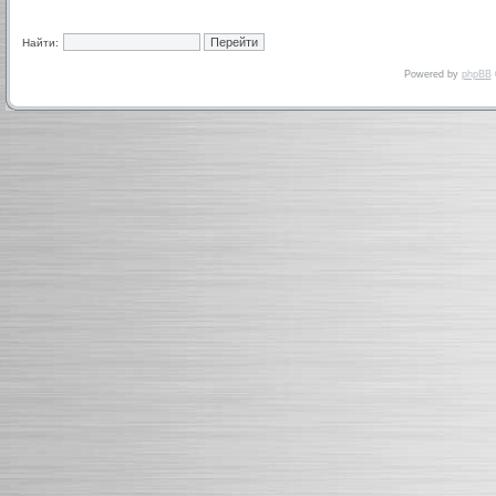
Найти:
Powered by
phpBB