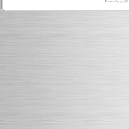
Powered by
phpBB