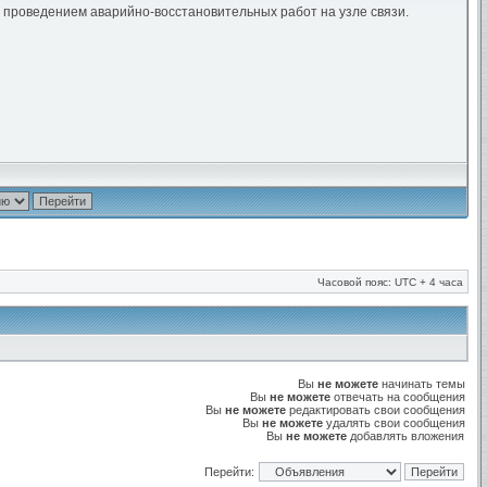
 с проведением аварийно-восстановительных работ на узле связи.
Часовой пояс: UTC + 4 часа
Вы
не можете
начинать темы
Вы
не можете
отвечать на сообщения
Вы
не можете
редактировать свои сообщения
Вы
не можете
удалять свои сообщения
Вы
не можете
добавлять вложения
Перейти: