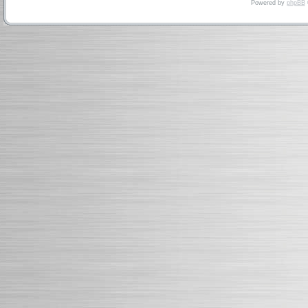
Powered by
phpBB