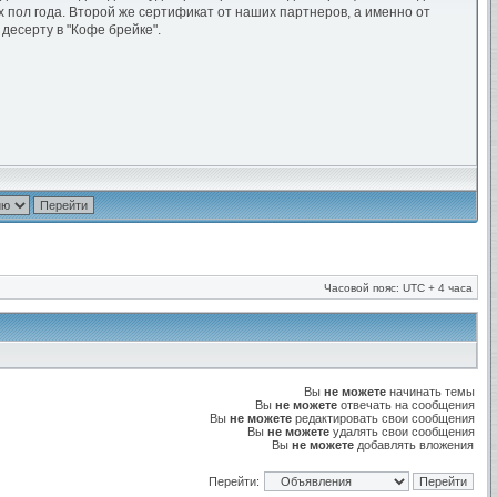
 пол года. Второй же сертификат от наших партнеров, а именно от
десерту в "Кофе брейке".
Часовой пояс: UTC + 4 часа
Вы
не можете
начинать темы
Вы
не можете
отвечать на сообщения
Вы
не можете
редактировать свои сообщения
Вы
не можете
удалять свои сообщения
Вы
не можете
добавлять вложения
Перейти: