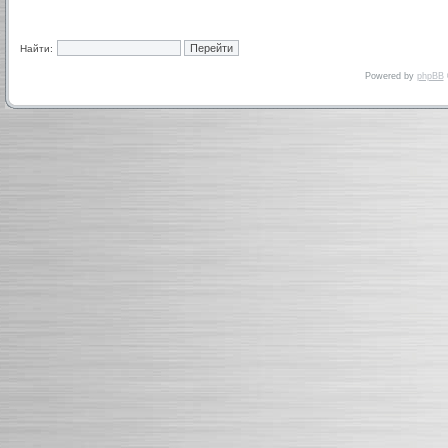
Найти:
Powered by
phpBB