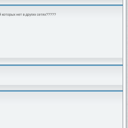
 которых нет в других сетях?????