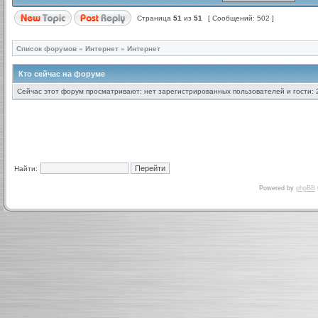
Страница
51
из
51
[ Сообщений: 502 ]
Список форумов
»
Интернет
»
Интернет
Кто сейчас на форуме
Сейчас этот форум просматривают: нет зарегистрированных пользователей и гости: 
Найти:
Powered by
phpBB