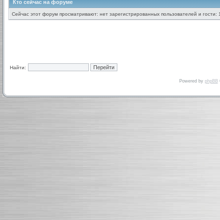
Кто сейчас на форуме
Сейчас этот форум просматривают: нет зарегистрированных пользователей и гости: 
Найти:
Powered by
phpBB