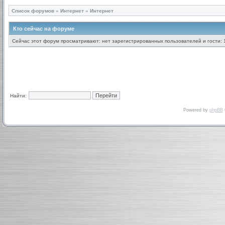
Список форумов
»
Интернет
»
Интернет
Кто сейчас на форуме
Сейчас этот форум просматривают: нет зарегистрированных пользователей и гости: 
Найти:
Powered by
phpBB