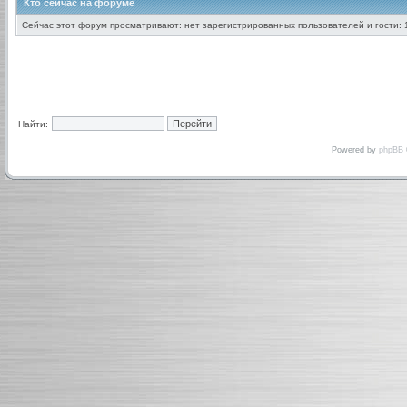
Кто сейчас на форуме
Сейчас этот форум просматривают: нет зарегистрированных пользователей и гости: 
Найти:
Powered by
phpBB