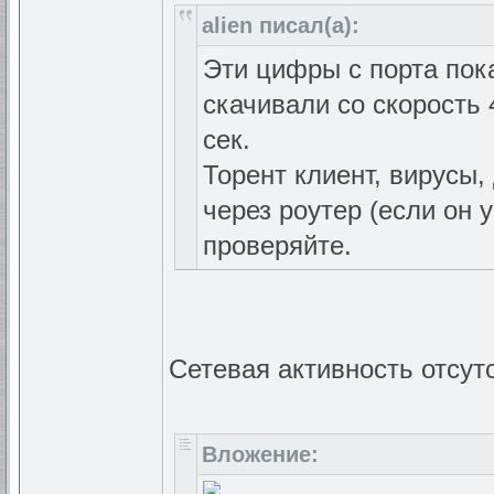
alien писал(а):
Эти цифры с порта пок
скачивали со скорость 
сек.
Торент клиент, вирусы
через роутер (если он 
проверяйте.
Сетевая активность отсутс
Вложение: