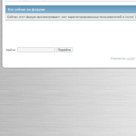
Кто сейчас на форуме
Сейчас этот форум просматривают: нет зарегистрированных пользователей и гости: 
Найти:
Powered by
phpBB