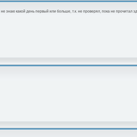
не знаю какой день первый или больше, т.к. не проверял, пока не прочитал зд