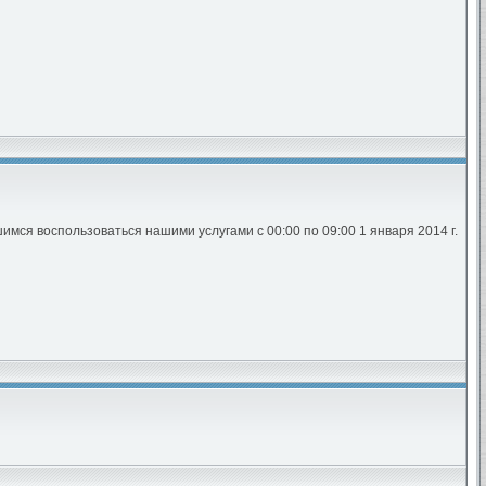
мся воспользоваться нашими услугами с 00:00 по 09:00 1 января 2014 г.