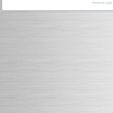
Powered by
phpBB