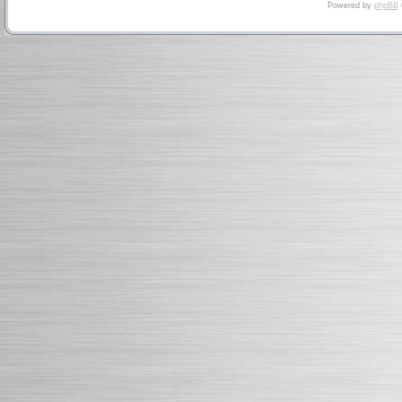
Powered by
phpBB