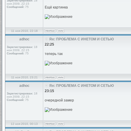
Зарегистрирован:
18
ноя 2009, 22:15
Сообщений:
75
Ещё картинка
11 ноя 2010, 22:18
adhoc
Re: ПРОБЛЕМА С ИНЕТОМ И СЕТЬЮ
22:25
Зарегистрирован:
18
ноя 2009, 22:15
Сообщений:
75
теперь так
11 ноя 2010, 23:21
adhoc
Re: ПРОБЛЕМА С ИНЕТОМ И СЕТЬЮ
23:15
Зарегистрирован:
18
ноя 2009, 22:15
Сообщений:
75
очередной замер
12 ноя 2010, 00:13