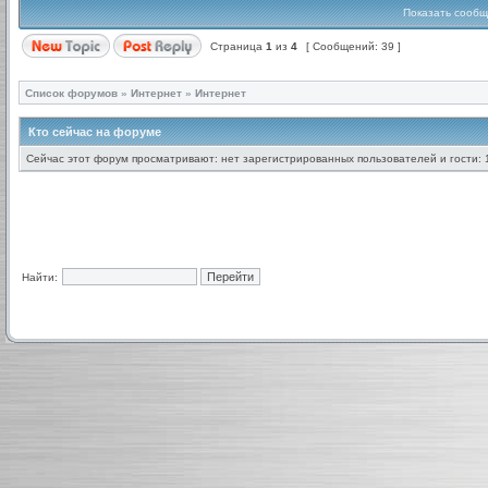
Показать сообщ
Страница
1
из
4
[ Сообщений: 39 ]
Список форумов
»
Интернет
»
Интернет
Кто сейчас на форуме
Сейчас этот форум просматривают: нет зарегистрированных пользователей и гости: 
Найти: