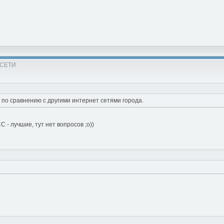
 СЕТИ
по сравнению с другими интернет сетями города.
 - лучшие, тут нет вопросов ;о))