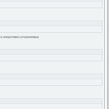
ые и оперативно устраняемые