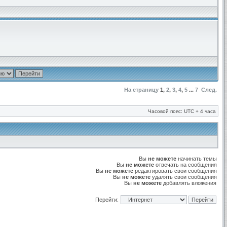
На страницу
1
,
2
,
3
,
4
,
5
...
7
След.
Часовой пояс: UTC + 4 часа
Вы
не можете
начинать темы
Вы
не можете
отвечать на сообщения
Вы
не можете
редактировать свои сообщения
Вы
не можете
удалять свои сообщения
Вы
не можете
добавлять вложения
Перейти: