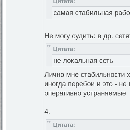
Цитата:
самая стабильная рабо
Не могу судить: в др. се
Цитата:
не локальная сеть
Лично мне стабильности хв
иногда перебои и это - не
оперативно устраняемые
4.
Цитата: