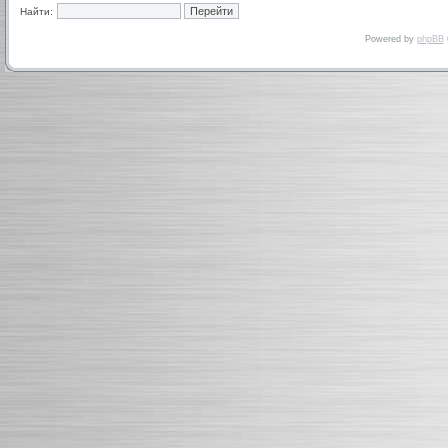
Найти:
Powered by
phpBB