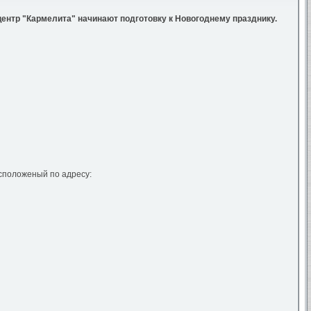
ентр "Кармелита" начинают подготовку к Новогоднему празднику.
сположеный по адресу: