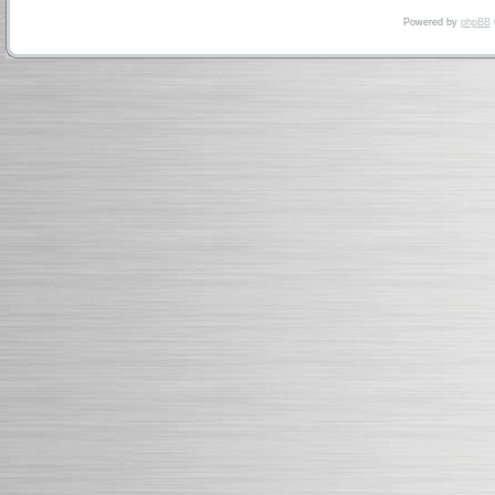
Powered by
phpBB