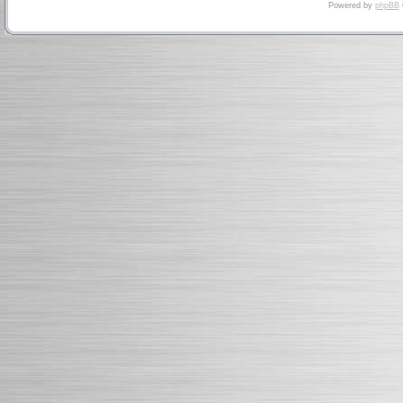
Powered by
phpBB