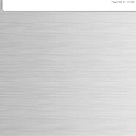
Powered by
phpBB