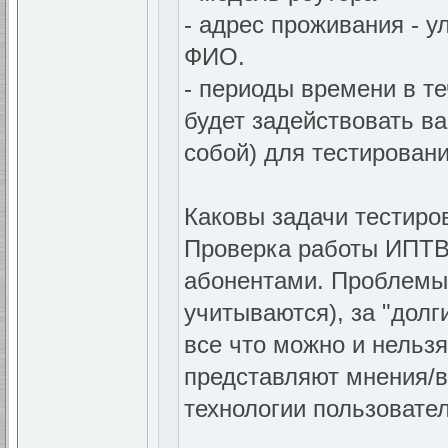
- адрес проживания - у
ФИО.
- периоды времени в т
будет задействовать в
собой) для тестировани
Каковы задачи тестиро
Проверка работы ИПТВ 
абонентами. Проблемы
учитываются), за "долг
все что можно и нельзя
представляют мнения/
технологии пользовате