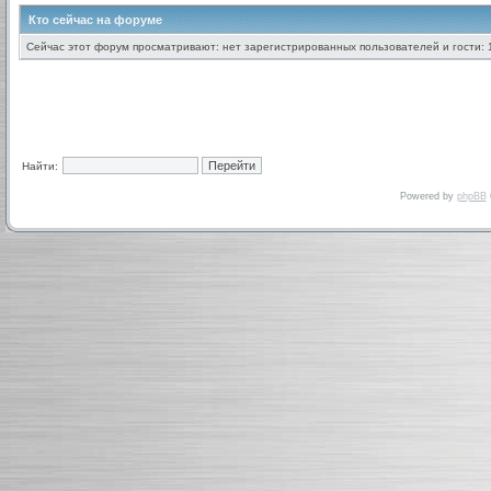
Кто сейчас на форуме
Сейчас этот форум просматривают: нет зарегистрированных пользователей и гости: 
Найти:
Powered by
phpBB