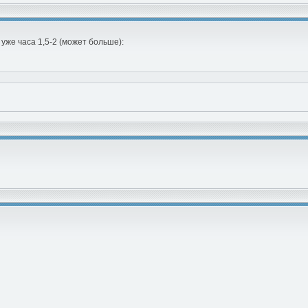
уже часа 1,5-2 (может больше):