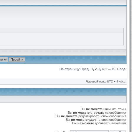
На страницу
Пред.
1
,
2
,
3
,
4
,
5
...
16
След.
Часовой пояс: UTC + 4 часа
Вы
не можете
начинать темы
Вы
не можете
отвечать на сообщения
Вы
не можете
редактировать свои сообщения
Вы
не можете
удалять свои сообщения
Вы
не можете
добавлять вложения