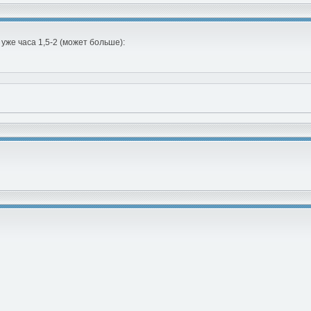
уже часа 1,5-2 (может больше):