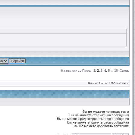
На страницу
Пред.
1
,
2
,
3
,
4
,
5
...
16
След.
Часовой пояс: UTC + 4 часа
Вы
не можете
начинать темы
Вы
не можете
отвечать на сообщения
Вы
не можете
редактировать свои сообщения
Вы
не можете
удалять свои сообщения
Вы
не можете
добавлять вложения