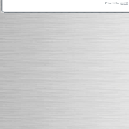
Powered by
phpBB