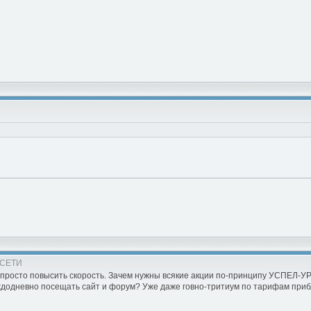
 СЕТИ
 просто повысить скорость. Зачем нужны всякие акции по-принципу УСПЕЛ-У
додневно посещать сайт и форум? Уже даже говно-тритиум по тарифам прибл