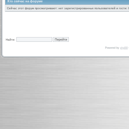
Кто сейчас на форуме
Сейчас этот форум просматривают: нет зарегистрированных пользователей и гости: 
Найти:
Powered by
phpBB