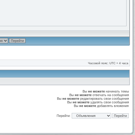
Часовой пояс: UTC + 4 часа
Вы
не можете
начинать темы
Вы
не можете
отвечать на сообщения
Вы
не можете
редактировать свои сообщения
Вы
не можете
удалять свои сообщения
Вы
не можете
добавлять вложения
Перейти: