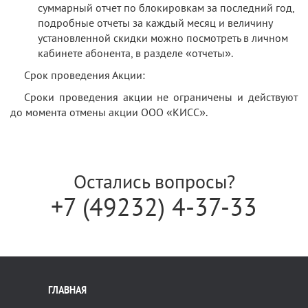
суммарный отчет по блокировкам за последний год,
подробные отчеты за каждый месяц и величину
установленной скидки можно посмотреть в личном
кабинете абонента, в разделе «отчеты».
Срок проведения Акции:
Сроки проведения акции не ограничены и действуют
до момента отмены акции ООО «КИСС».
Остались вопросы?
+7 (49232) 4-37-33
ГЛАВНАЯ