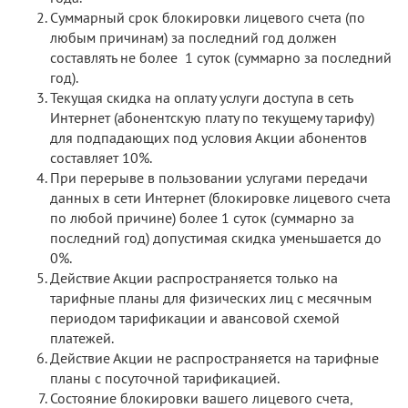
Суммарный срок блокировки лицевого счета (по
любым причинам) за последний год должен
составлять не более 1 суток (суммарно за последний
год).
Текущая скидка на оплату услуги доступа в сеть
Интернет (абонентскую плату по текущему тарифу)
для подпадающих под условия Акции абонентов
составляет 10%.
При перерыве в пользовании услугами передачи
данных в сети Интернет (блокировке лицевого счета
по любой причине) более 1 суток (суммарно за
последний год) допустимая скидка уменьшается до
0%.
Действие Акции распространяется только на
тарифные планы для физических лиц с месячным
периодом тарификации и авансовой схемой
платежей.
Действие Акции не распространяется на тарифные
планы с посуточной тарификацией.
Состояние блокировки вашего лицевого счета,