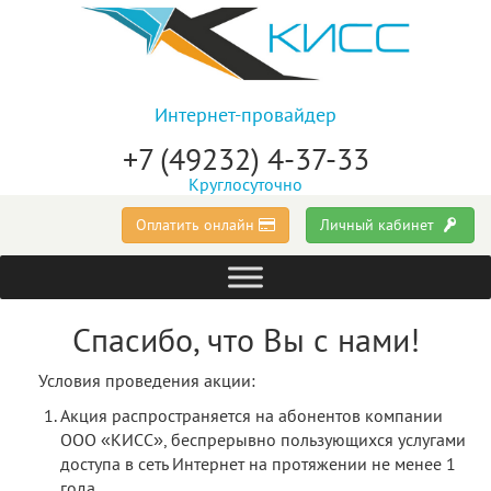
Интернет-провайдер
+7 (49232) 4-37-33
Круглосуточно
Оплатить онлайн
Личный кабинет
Спасибо, что Вы с нами!
Условия проведения акции:
Акция распространяется на абонентов компании
ООО «КИСС», беспрерывно пользующихся услугами
доступа в сеть Интернет на протяжении не менее 1
года.