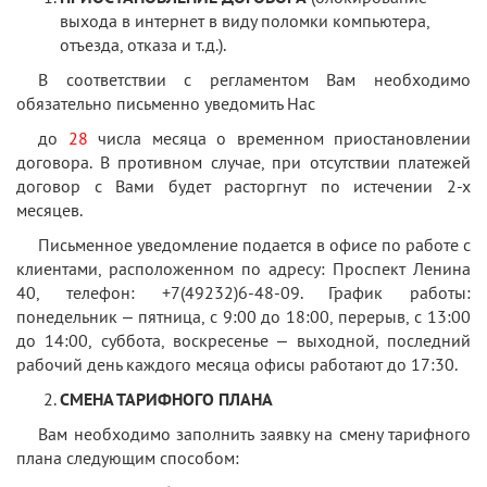
выхода в интернет в виду поломки компьютера,
отъезда, отказа и т.д.).
В соответствии с регламентом Вам необходимо
обязательно письменно уведомить Нас
до
28
числа месяца о временном приостановлении
договора. В противном случае, при отсутствии платежей
договор с Вами будет расторгнут по истечении 2-х
месяцев.
Письменное уведомление подается в офисе по работе с
клиентами, расположенном по адресу: Проспект Ленина
40, телефон: +7(49232)6-48-09. График работы:
понедельник – пятница, с 9:00 до 18:00, перерыв, с 13:00
до 14:00, суббота, воскресенье – выходной, последний
рабочий день каждого месяца офисы работают до 17:30.
СМЕНА ТАРИФНОГО ПЛАНА
Вам необходимо заполнить заявку на смену тарифного
плана следующим способом: