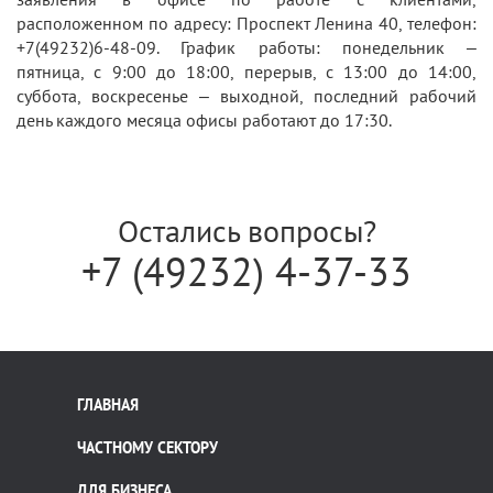
расположенном по адресу: Проспект Ленина 40, телефон:
+7(49232)6-48-09. График работы: понедельник –
пятница, с 9:00 до 18:00, перерыв, с 13:00 до 14:00,
суббота, воскресенье – выходной, последний рабочий
день каждого месяца офисы работают до 17:30.
Остались вопросы?
+7 (49232) 4-37-33
ГЛАВНАЯ
ЧАСТНОМУ СЕКТОРУ
ДЛЯ БИЗНЕСА