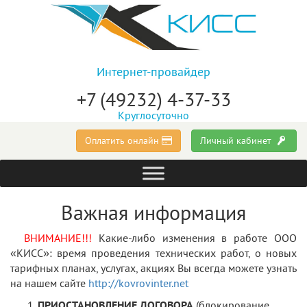
Интернет-провайдер
+7 (49232) 4-37-33
Круглосуточно
Оплатить онлайн
Личный кабинет
Важная информация
ВНИМАНИЕ!!!
Какие-либо изменения в работе ООО
«КИСС»: время проведения технических работ, о новых
тарифных планах, услугах, акциях Вы всегда можете узнать
на нашем сайте
http://kovrovinter.net
ПРИОСТАНОВЛЕНИЕ ДОГОВОРА
(блокирование