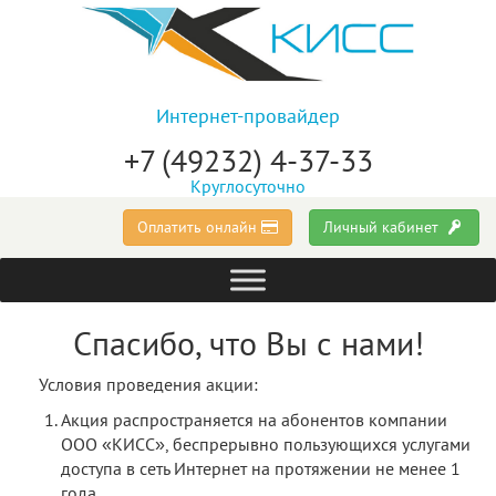
Интернет-провайдер
+7 (49232) 4-37-33
Круглосуточно
Оплатить онлайн
Личный кабинет
Спасибо, что Вы с нами!
Условия проведения акции:
Акция распространяется на абонентов компании
ООО «КИСС», беспрерывно пользующихся услугами
доступа в сеть Интернет на протяжении не менее 1
года.