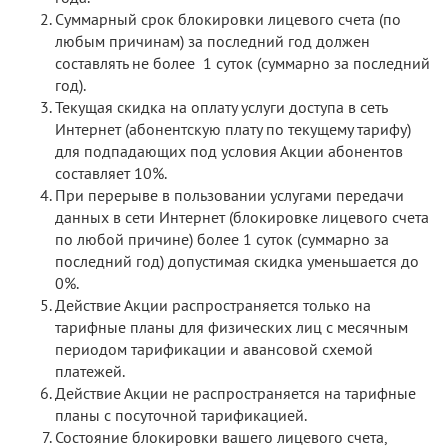
Суммарный срок блокировки лицевого счета (по
любым причинам) за последний год должен
составлять не более 1 суток (суммарно за последний
год).
Текущая скидка на оплату услуги доступа в сеть
Интернет (абонентскую плату по текущему тарифу)
для подпадающих под условия Акции абонентов
составляет 10%.
При перерыве в пользовании услугами передачи
данных в сети Интернет (блокировке лицевого счета
по любой причине) более 1 суток (суммарно за
последний год) допустимая скидка уменьшается до
0%.
Действие Акции распространяется только на
тарифные планы для физических лиц с месячным
периодом тарификации и авансовой схемой
платежей.
Действие Акции не распространяется на тарифные
планы с посуточной тарификацией.
Состояние блокировки вашего лицевого счета,