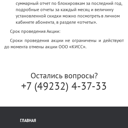
суммарный отчет по блокировкам за последний год,
подробные отчеты за каждый месяц и величину
установленной скидки можно посмотреть в личном
кабинете абонента, в разделе «отчеты».
Срок проведения Акции:
Сроки проведения акции не ограничены и действуют
до момента отмены акции ООО «КИСС».
Остались вопросы?
+7 (49232) 4-37-33
ГЛАВНАЯ