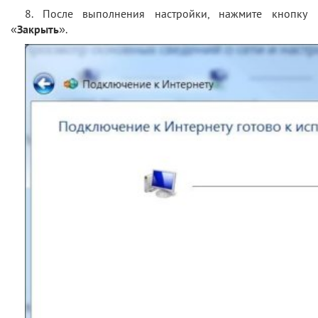
8. После выполнения настройки, нажмите кнопку
«
Закрыть
».