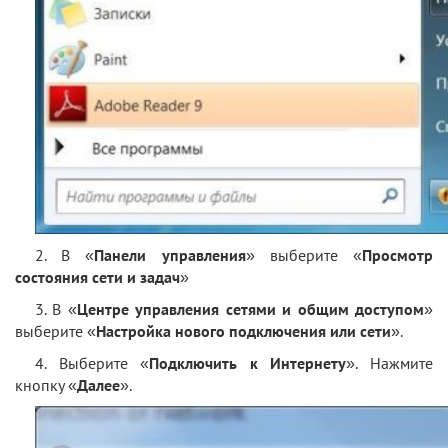
2. В «
Панели управления
» выберите «
Просмотр
состояния сети и задач
»
3. В «
Центре управления сетями и общим доступом
»
выберите «
Настройка нового подключения или сети
».
4. Выберите «
Подключить к Интернету
». Нажмите
кнопку «
Далее
».