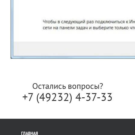
Остались вопросы?
+7 (49232) 4-37-33
ГЛАВНАЯ