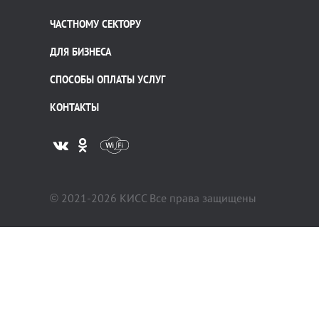
ЧАСТНОМУ СЕКТОРУ
ДЛЯ БИЗНЕСА
СПОСОБЫ ОПЛАТЫ УСЛУГ
КОНТАКТЫ
© 2021-2026 КИСС Все права защищены