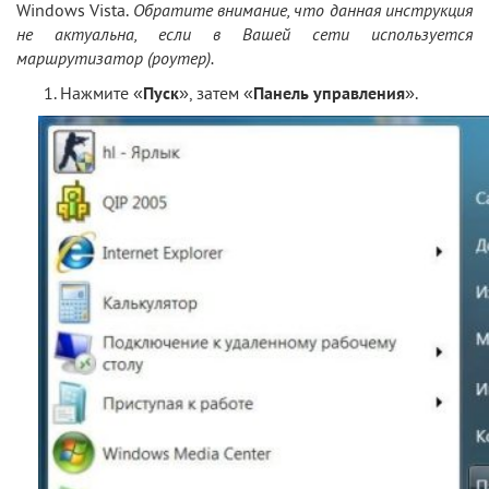
Windows Vista.
Обратите внимание, что данная инструкция
не актуальна, если в Вашей сети используется
маршрутизатор (роутер).
Нажмите «
Пуск
», затем «
Панель управления
».