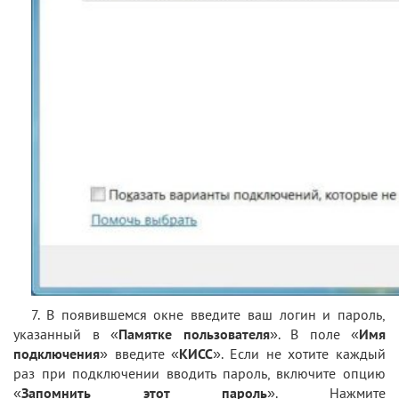
7. В появившемся окне введите ваш логин и пароль,
указанный в «
Памятке пользователя
». В поле «
Имя
подключения
» введите «
КИСС
». Если не хотите каждый
раз при подключении вводить пароль, включите опцию
«
Запомнить этот пароль
». Нажмите