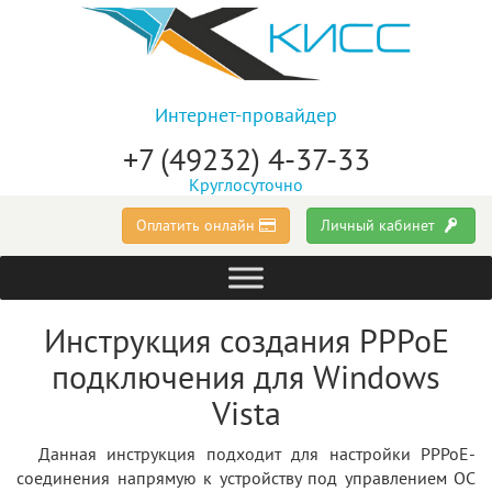
Интернет-провайдер
+7 (49232) 4-37-33
Круглосуточно
Оплатить онлайн
Личный кабинет
Инструкция создания PPPoE
подключения для Windows
Vista
Данная инструкция подходит для настройки PPPoE-
соединения напрямую к устройству под управлением ОС