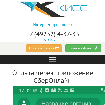
Интернет-провайдер
+7 (49232) 4-37-33
Круглосуточно
Оплатить онлайн
Личный кабинет
Оплата через приложение
СберОнлайн