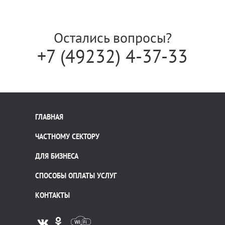
Остались вопросы?
+7 (49232) 4-37-33
ГЛАВНАЯ
ЧАСТНОМУ СЕКТОРУ
ДЛЯ БИЗНЕСА
СПОСОБЫ ОПЛАТЫ УСЛУГ
КОНТАКТЫ