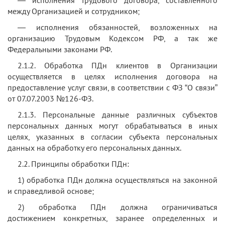
между Организацией и сотрудником;
— исполнения обязанностей, возложенных на
организацию Трудовым Кодексом РФ, а так же
Федеральными законами РФ.
2.1.2. Обработка ПДн клиентов в Организации
осуществляется в целях исполнения договора на
предоставление услуг связи, в соответствии с ФЗ “О связи”
от 07.07.2003 №126-ФЗ.
2.1.3. Персональные данные различных субъектов
персональных данных могут обрабатываться в иных
целях, указанных в согласии субъекта персональных
данных на обработку его персональных данных.
2.2. Принципы обработки ПДн:
1) обработка ПДн должна осуществляться на законной
и справедливой основе;
2) обработка ПДн должна ограничиваться
достижением конкретных, заранее определенных и