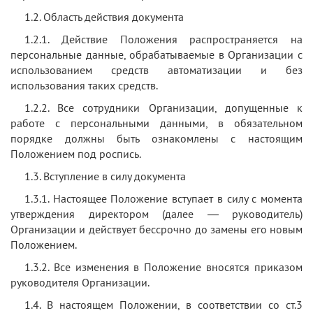
1.2. Область действия документа
1.2.1. Действие Положения распространяется на
персональные данные, обрабатываемые в Организации с
использованием средств автоматизации и без
использования таких средств.
1.2.2. Все сотрудники Организации, допущенные к
работе с персональными данными, в обязательном
порядке должны быть ознакомлены с настоящим
Положением под роспись.
1.3. Вступление в силу документа
1.3.1. Настоящее Положение вступает в силу с момента
утверждения директором (далее — руководитель)
Организации и действует бессрочно до замены его новым
Положением.
1.3.2. Все изменения в Положение вносятся приказом
руководителя Организации.
1.4. В настоящем Положении, в соответствии со ст.3