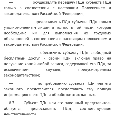
— осуществлять передачу ПДн субъекта ПДн
только в соответствии с настоящим Положением и
законодательством Российской Федерации;
— предоставлять ПДн субъекта ПДн только
уполномоченным лицам и только в той части, которая
необходима им для выполнения их трудовых
обязанностей в соответствии с настоящим положением и
законодательством Российской Федерации;
— обеспечить субъекту ПДн свободный
бесплатный доступ к своим ПДн, включая право на
получение копий любой записи, содержащей его ПДн, за
исключением случаев, предусмотренных
законодательством;
— по требованию субъекта ПДн или его
законного представителя предоставить ему полную
информацию о его ПДн и обработке этих данных.
8.3. Субъект ПДн или его законный представитель
обязуется предоставлять ПДн, соответствующие
действительности.