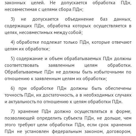
законных целей. Не допускается обработка ПДн,
несовместимая с целями сбора ПДн;
3) не допускается объединение баз данных,
содержащих ПДн, обработка которых осуществляется в
целях, несовместимых между собой;
4) обработке подлежат только ПДн, которые отвечают
целям их обработки;
5) содержание и объем обрабатываемых ПДн должны
соответствовать заявленным целям обработки.
Обрабатываемые ПДн не должны быть избыточными по
отношению к заявленным целям их обработки;
6) при обработке ПДн должны быть обеспечены
точность ПДн, их достаточность, а в необходимых случаях
и актуальность по отношению к целям обработки ПДн.
7) хранение ПДн должно осуществляться в форме,
позволяющей определить субъекта ПДн, не дольше, чем
этого требуют цели обработки ПДн, если срок хранения
ПДн не установлен федеральным законом, договором,