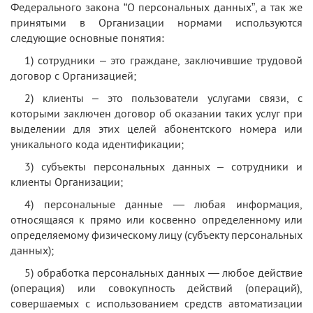
Федерального закона “О персональных данных”, а так же
принятыми в Организации нормами используются
следующие основные понятия:
1) сотрудники – это граждане, заключившие трудовой
договор с Организацией;
2) клиенты – это пользователи услугами связи, с
которыми заключен договор об оказании таких услуг при
выделении для этих целей абонентского номера или
уникального кода идентификации;
3) субъекты персональных данных – сотрудники и
клиенты Организации;
4) персональные данные — любая информация,
относящаяся к прямо или косвенно определенному или
определяемому физическому лицу (субъекту персональных
данных);
5) обработка персональных данных — любое действие
(операция) или совокупность действий (операций),
совершаемых с использованием средств автоматизации