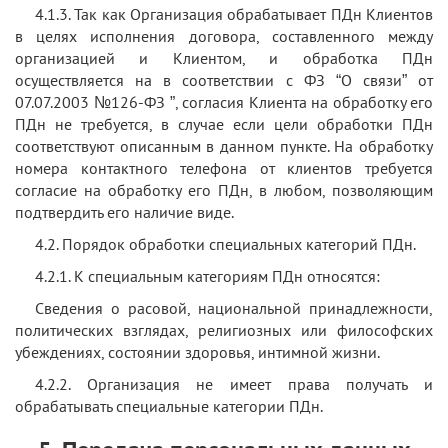
4.1.3. Так как Организация обрабатывает ПДн Клиентов
в целях исполнения договора, составленного между
организацией и Клиентом, и обработка ПДн
осуществляется на в соответствии с ФЗ “О связи” от
07.07.2003 №126-ФЗ ”, согласия Клиента на обработку его
ПДн не требуется, в случае если цели обработки ПДн
соответствуют описанным в данном пункте. На обработку
номера контактного телефона от клиентов требуется
согласие на обработку его ПДн, в любом, позволяющим
подтвердить его наличие виде.
4.2. Порядок обработки специальных категорий ПДн.
4.2.1. К специальным категориям ПДн относятся:
Сведения о расовой, национальной принадлежности,
политических взглядах, религиозных или философских
убеждениях, состоянии здоровья, интимной жизни.
4.2.2. Организация не имеет права получать и
обрабатывать специальные категории ПДн.