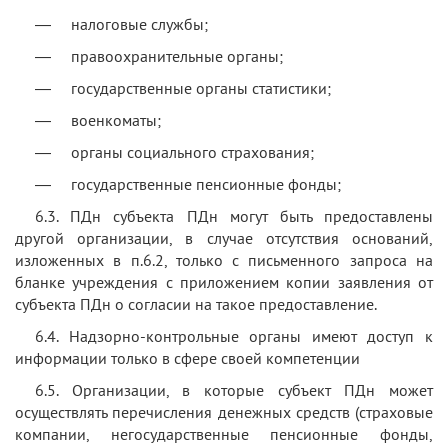
— налоговые службы;
— правоохранительные органы;
— государственные органы статистики;
— военкоматы;
— органы социального страхования;
— государственные пенсионные фонды;
6.3. ПДн субъекта ПДн могут быть предоставлены
другой организации, в случае отсутствия оснований,
изложенных в п.6.2, только с письменного запроса на
бланке учреждения с приложением копии заявления от
субъекта ПДн о согласии на такое предоставление.
6.4. Надзорно-контрольные органы имеют доступ к
информации только в сфере своей компетенции
6.5. Организации, в которые субъект ПДн может
осуществлять перечисления денежных средств (страховые
компании, негосударственные пенсионные фонды,