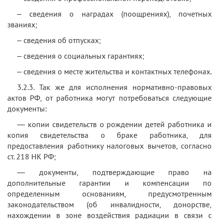
– сведения о наградах (поощрениях), почетных
званиях;
– сведения об отпусках;
– сведения о социальных гарантиях;
– сведения о месте жительства и контактных телефонах.
3.2.3. Так же для исполнения нормативно-правовых
актов РФ, от работника могут потребоваться следующие
документы:
— копии свидетельств о рождении детей работника и
копия свидетельства о браке работника, для
предоставления работнику налоговых вычетов, согласно
ст. 218 НК РФ;
— документы, подтверждающие право на
дополнительные гарантии и компенсации по
определенным основаниям, предусмотренным
законодательством (об инвалидности, донорстве,
нахождении в зоне воздействия радиации в связи с