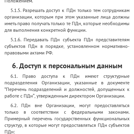
Положением.
5.1.5. Разрешать доступ к ПДн только тем сотрудникам
организации, которым при этом указанные лица должны
иметь право получать только те ПДн, которые необходимы
для выполнения конкретной функции.
5.1.6. Передавать ПДн субъекта ПДн представителям
субъектов ПДн в порядке, установленном нормативно-
правовыми актами РФ.
6. Доступ к персональным данным
6.1. Право доступа к ПДн имеют структурные
подразделения Организации, указанные в документе
“Перечень подразделений и должностей, допущенных к
работе с ПДн”, утвержденным директором Организации.
6.2. ПДн вне Организации, могут предоставляться
только в соответствии с федеральными законами.
Примерный перечень государственных функциональных
структур, в которые могут предоставляться ПДн субъектов
ПДн: