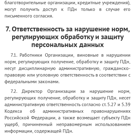
благотворительные организации, кредитные учреждения),
могут получить доступ к ПДн только в случае его
письменного согласия.
7. Ответственность за нарушение норм,
регулирующих обработку и защиту
персональных данных
7.1. Работники Организации, виновные в нарушении
норм, регулирующих получение, обработку и защиту ПДн,
несут дисциплинарную административную, гражданско-
правовую или уголовную ответственность в соответствии с
федеральными законами.
7.2. Директор Организации за нарушение норм,
регулирующих получение, обработку и защиту ПДн, несет
административную ответственность согласно ст. 5.27 и 5.39
Кодекса об административных правонарушениях
Российской Федерации, а также возмещает субъекту ПДн
ущерб, причиненный неправомерным использованием
информации, содержащей ПДн.