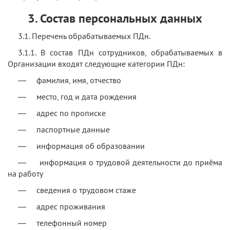
3. Состав персональных данных
3.1. Перечень обрабатываемых ПДн.
3.1.1. В состав ПДн сотрудников, обрабатываемых в
Организации входят следующие категории ПДн:
— фамилия, имя, отчество
— место, год и дата рождения
— адрес по прописке
— паспортные данные
— информация об образовании
— информация о трудовой деятельности до приёма
на работу
— сведения о трудовом стаже
— адрес проживания
— телефонный номер