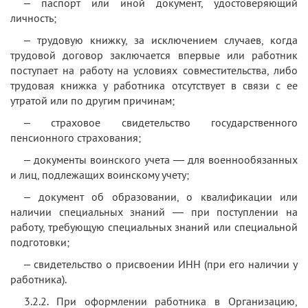
– паспорт или иной документ, удостоверяющий
личность;
– трудовую книжку, за исключением случаев, когда
трудовой договор заключается впервые или работник
поступает на работу на условиях совместительства, либо
трудовая книжка у работника отсутствует в связи с ее
утратой или по другим причинам;
– страховое свидетельство государственного
пенсионного страхования;
– документы воинского учета — для военнообязанных
и лиц, подлежащих воинскому учету;
– документ об образовании, о квалификации или
наличии специальных знаний — при поступлении на
работу, требующую специальных знаний или специальной
подготовки;
– свидетельство о присвоении ИНН (при его наличии у
работника).
3.2.2. При оформлении работника в Организацию,