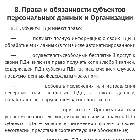
8. Права и обязанности субъектов
персональных данных и Организации
8.1. Субъекты ПДн имеют право:
— получать полную информацию о своих ПДн и
обработке этих данных (в том числе автоматизированной);
— осуществлять свободный бесплатный доступ к
своим ПДн, включая право получать копии любой записи,
содержащей ПДн субъекта ПДн, за исключением случаев,
предусмотренных федеральным законом;
— требовать исключения или исправления
неверных или неполных ПДн, а также данных,
обработанных с нарушением законодательства;
— при отказе Организации или
уполномоченного ею лица исключить или исправить ПДн
субъекта ПДн – заявить в письменной форме о своем
несогласии, представив соответствующее обоснование;
— дополнить ПДн оценочного характера