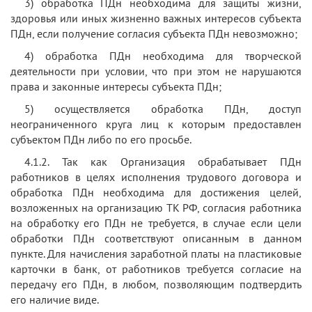
3) обработка ПДн необходима для защиты жизни,
здоровья или иных жизненно важных интересов субъекта
ПДн, если получение согласия субъекта ПДн невозможно;
4) обработка ПДн необходима для творческой
деятельности при условии, что при этом не нарушаются
права и законные интересы субъекта ПДн;
5) осуществляется обработка ПДн, доступ
неограниченного круга лиц к которым предоставлен
субъектом ПДн либо по его просьбе.
4.1.2. Так как Организация обрабатывает ПДн
работников в целях исполнения трудового договора и
обработка ПДн необходима для достижения целей,
возложенных на организацию ТК РФ, согласия работника
на обработку его ПДн не требуется, в случае если цели
обработки ПДн соответствуют описанным в данном
пункте. Для начисления заработной платы на пластиковые
карточки в банк, от работников требуется согласие на
передачу его ПДн, в любом, позволяющим подтвердить
его наличие виде.