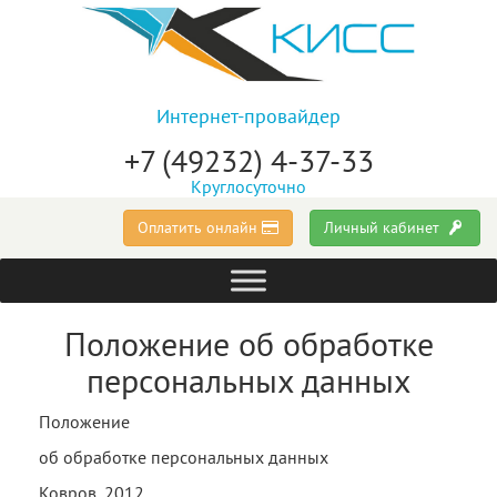
Интернет-провайдер
+7 (49232) 4-37-33
Круглосуточно
Оплатить онлайн
Личный кабинет
Положение об обработке
персональных данных
Положение
об обработке персональных данных
Ковров, 2012