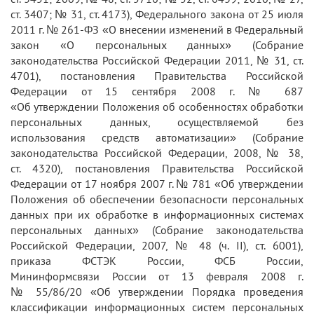
ст. 3407; № 31, ст. 4173), Федерального закона от 25 июля
2011 г. № 261-ФЗ «О внесении изменений в Федеральный
закон «О персональных данных» (Собрание
законодательства Российской Федерации 2011, № 31, ст.
4701), постановления Правительства Российской
Федерации от 15 сентября 2008 г. № 687
«Об утверждении Положения об особенностях обработки
персональных данных, осуществляемой без
использования средств автоматизации» (Собрание
законодательства Российской Федерации, 2008, № 38,
ст. 4320), постановления Правительства Российской
Федерации от 17 ноября 2007 г. № 781 «Об утверждении
Положения об обеспечении безопасности персональных
данных при их обработке в информационных системах
персональных данных» (Собрание законодательства
Российской Федерации, 2007, № 48 (ч. II), ст. 6001),
приказа ФСТЭК России, ФСБ России,
Мининформсвязи России от 13 февраля 2008 г.
№ 55/86/20 «Об утверждении Порядка проведения
классификации информационных систем персональных