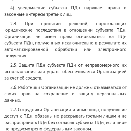
4) уведомление субъекта ПДн нарушает права и
законные интересы третьих лиц.
2.4. При принятии решений, порождающих
юридические последствия в отношении субъекта ПДн,
Организация не имеет права основываться на ПДн
субъекта ПДн, полученных исключительно в результате их
автоматизированной обработки или электронного
получения.
2.5. Защита ПДн субъекта ПДн от неправомерного их
использования или утраты обеспечивается Организацией
за счет её средств.
2.6. Работники Организации не должны отказываться от
своих прав на сохранение и защиту персональных
данных.
2.7. Сотрудники Организации и иные лица, получившие
доступ к ПДн, обязаны не раскрывать третьим лицам и не
распространять ПДн без согласия субъекта ПДн, если иное
не предусмотрено федеральным законом.