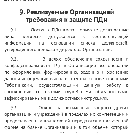
9. Реализуемые Организацией
требования к защите ПДн
9.1. Доступ к ПДн имеют только те должностные
лица, которые допускаются к соответствующей
информации на основании списка должностей,
утвержденного приказом директора Организации.
9.2. В целях обеспечения сохранности и
конфиденциальности ПДн в Организации все операции
по оформлению, формированию, ведению и хранению
данной информации выполняются только ответственными
Работниками, осуществляющими данную работу в
соответствии со своими служебными обязанностями,
зафиксированными в должностных инструкциях.
9.3. Ответы на письменные запросы других
организаций и учреждений в пределах их компетенции и
предоставленных полномочий передаются в письменной
форме на бланке Организации и в том объеме, который