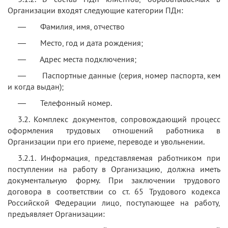
Организации входят следующие категории ПДн:
— Фамилия, имя, отчество
— Место, год и дата рождения;
— Адрес места подключения;
— Паспортные данные (серия, номер паспорта, кем
и когда выдан);
— Телефонный номер.
3.2. Комплекс документов, сопровождающий процесс
оформления трудовых отношений работника в
Организации при его приеме, переводе и увольнении.
3.2.1. Информация, представляемая работником при
поступлении на работу в Организацию, должна иметь
документальную форму. При заключении трудового
договора в соответствии со ст. 65 Трудового кодекса
Российской Федерации лицо, поступающее на работу,
предъявляет Организации: