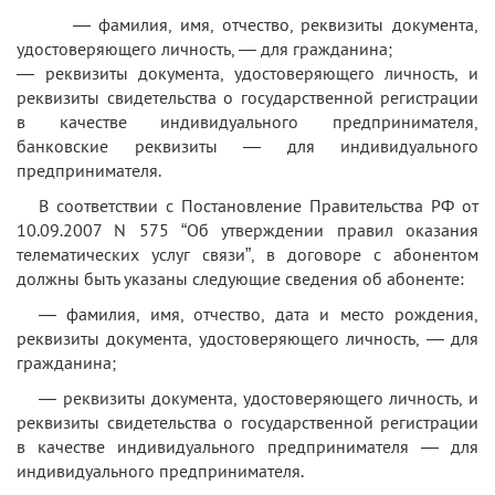
— фамилия, имя, отчество, реквизиты документа,
удостоверяющего личность, — для гражданина;
— реквизиты документа, удостоверяющего личность, и
реквизиты свидетельства о государственной регистрации
в качестве индивидуального предпринимателя,
банковские реквизиты — для индивидуального
предпринимателя.
В соответствии с Постановление Правительства РФ от
10.09.2007 N 575 “Об утверждении правил оказания
телематических услуг связи”, в договоре с абонентом
должны быть указаны следующие сведения об абоненте:
— фамилия, имя, отчество, дата и место рождения,
реквизиты документа, удостоверяющего личность, — для
гражданина;
— реквизиты документа, удостоверяющего личность, и
реквизиты свидетельства о государственной регистрации
в качестве индивидуального предпринимателя — для
индивидуального предпринимателя.