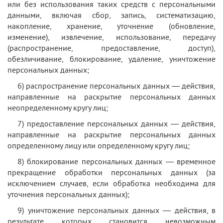
или без использования таких средств с персональными
данными, включая сбор, запись, систематизацию,
накопление, хранение, уточнение (обновление,
изменение), извлечение, использование, передачу
(распространение, предоставление, доступ),
обезличивание, блокирование, удаление, уничтожение
персональных данных;
6) распространение персональных данных — действия,
направленные на раскрытие персональных данных
неопределенному кругу лиц;
7) предоставление персональных данных — действия,
направленные на раскрытие персональных данных
определенному лицу или определенному кругу лиц;
8) блокирование персональных данных — временное
прекращение обработки персональных данных (за
исключением случаев, если обработка необходима для
уточнения персональных данных);
9) уничтожение персональных данных — действия, в
результате которых становится невозможным