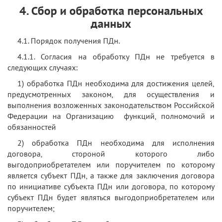
4. Сбор и обработка персональных
данных
4.1. Порядок получения ПДн.
4.1.1. Согласия на обработку ПДн не требуется в
следующих случаях:
1) обработка ПДн необходима для достижения целей,
предусмотренных законом, для осуществления и
выполнения возложенных законодательством Российской
Федерации на Организацию функций, полномочий и
обязанностей
2) обработка ПДн необходима для исполнения
договора, стороной которого либо
выгодоприобретателем или поручителем по которому
является субъект ПДн, а также для заключения договора
по инициативе субъекта ПДн или договора, по которому
субъект ПДн будет являться выгодоприобретателем или
поручителем;