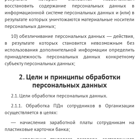
восстановить содержание персональных данных в
информационной системе персональных данных и (или) в
результате которых уничтожаются материальные носители
персональных данных;
10) обезличивание персональных данных — действия,
в результате которых становится невозможным без
использования дополнительной информации определить
принадлежность персональных данных конкретному
субъекту персональных данных;
2. Цели и принципы обработки
персональных данных
2.1. Цели обработки персональных данных.
2.1.1. Обработка ПДн сотрудников в Организации
осуществляется в целях:
— начисления заработной платы сотрудникам на
пластиковые карточки банка;
— исполнения трудового договора, составленного