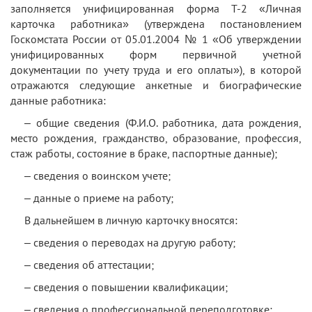
заполняется унифицированная форма Т-2 «Личная
карточка работника» (утверждена постановлением
Госкомстата России от 05.01.2004 № 1 «Об утверждении
унифицированных форм первичной учетной
документации по учету труда и его оплаты»), в которой
отражаются следующие анкетные и биографические
данные работника:
– общие сведения (Ф.И.О. работника, дата рождения,
место рождения, гражданство, образование, профессия,
стаж работы, состояние в браке, паспортные данные);
– сведения о воинском учете;
– данные о приеме на работу;
В дальнейшем в личную карточку вносятся:
– сведения о переводах на другую работу;
– сведения об аттестации;
– сведения о повышении квалификации;
– сведения о профессиональной переподготовке;