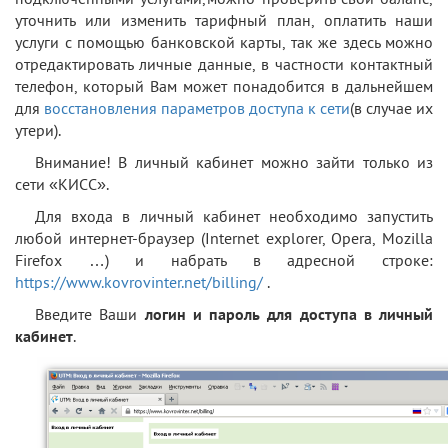
уточнить или изменить тарифный план, оплатить наши
услуги с помощью банковской карты, так же здесь можно
отредактировать личные данные, в частности контактный
телефон, который Вам может понадобится в дальнейшем
для
восстановления параметров доступа к сети
(в случае их
утери).
Внимание! В личный кабинет можно зайти только из
сети «КИСС».
Для входа в личный кабинет необходимо запустить
любой интернет-браузер (Internet explorer, Opera, Mozilla
Firefox …) и набрать в адресной строке:
https://www.kovrovinter.net/billing/
.
Введите Ваши
логин и пароль для доступа в личный
кабинет
.