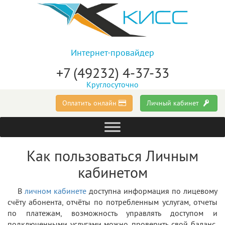
Интернет-провайдер
+7 (49232) 4-37-33
Круглосуточно
Оплатить онлайн
Личный кабинет
Как пользоваться Личным
кабинетом
В
личном кабинете
доступна информация по лицевому
счёту абонента, отчёты по потребленным услугам, отчеты
по платежам, возможность управлять доступом и
подключенными услугами,можно проверить свой баланс,