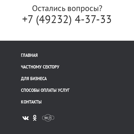
Остались вопросы?
+7 (49232) 4-37-33
ГЛАВНАЯ
ЧАСТНОМУ СЕКТОРУ
ДЛЯ БИЗНЕСА
СПОСОБЫ ОПЛАТЫ УСЛУГ
КОНТАКТЫ