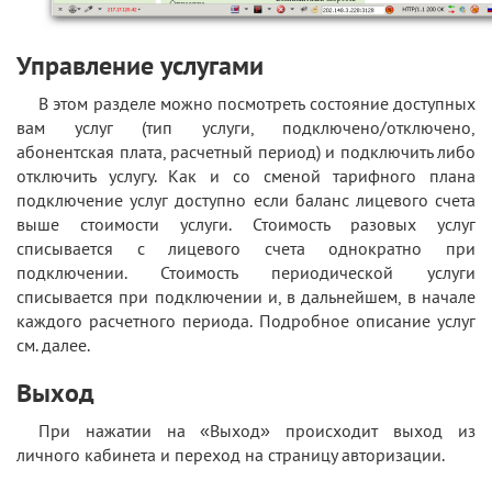
Управление услугами
В этом разделе можно посмотреть состояние доступных
вам услуг (тип услуги, подключено/отключено,
абонентская плата, расчетный период) и подключить либо
отключить услугу. Как и со сменой тарифного плана
подключение услуг доступно если баланс лицевого счета
выше стоимости услуги. Стоимость разовых услуг
списывается с лицевого счета однократно при
подключении. Стоимость периодической услуги
списывается при подключении и, в дальнейшем, в начале
каждого расчетного периода. Подробное описание услуг
см. далее.
Выход
При нажатии на «Выход» происходит выход из
личного кабинета и переход на страницу авторизации.