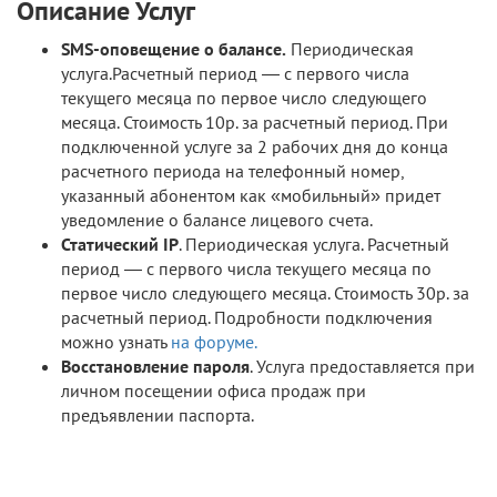
Описание Услуг
SMS-оповещение о балансе.
Периодическая
услуга.Расчетный период — с первого числа
текущего месяца по первое число следующего
месяца. Стоимость 10р. за расчетный период. При
подключенной услуге за 2 рабочих дня до конца
расчетного периода на телефонный номер,
указанный абонентом как «мобильный» придет
уведомление о балансе лицевого счета.
Статический IP
. Периодическая услуга. Расчетный
период — с первого числа текущего месяца по
первое число следующего месяца. Стоимость 30р. за
расчетный период. Подробности подключения
можно узнать
на форуме.
Восстановление пароля
. Услуга предоставляется при
личном посещении офиса продаж при
предъявлении паспорта.