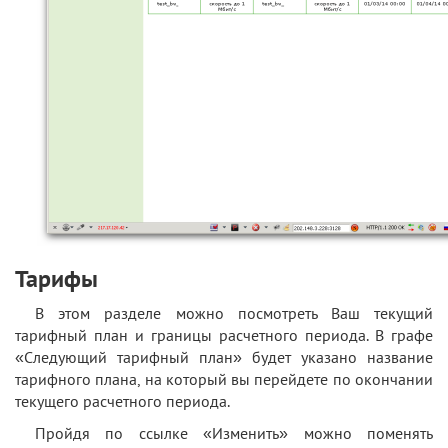
Тарифы
В этом разделе можно посмотреть Ваш текущий
тарифный план и границы расчетного периода. В графе
«Следующий тарифный план» будет указано название
тарифного плана, на который вы перейдете по окончании
текущего расчетного периода.
Пройдя по ссылке «Изменить» можно поменять