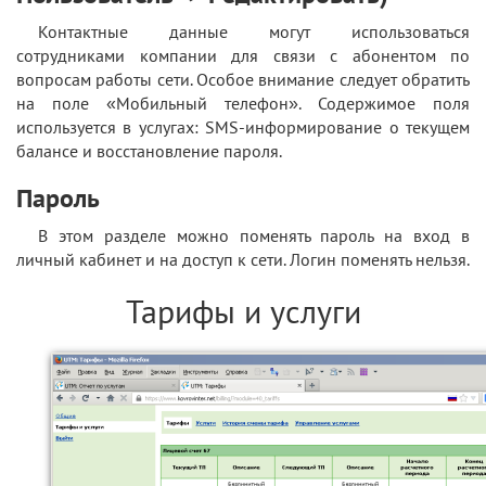
Контактные данные могут использоваться
сотрудниками компании для связи с абонентом по
вопросам работы сети. Особое внимание следует обратить
на поле «Мобильный телефон». Содержимое поля
используется в услугах: SMS-информирование о текущем
балансе и восстановление пароля.
Пароль
В этом разделе можно поменять пароль на вход в
личный кабинет и на доступ к сети. Логин поменять нельзя.
Тарифы и услуги