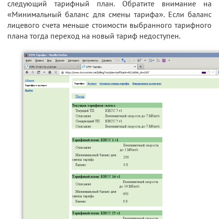
следующий тарифный план. Обратите внимание на
«Минимальный баланс для смены тарифа». Если баланс
лицевого счета меньше стоимости выбранного тарифного
плана тогда переход на новый тариф недоступен.