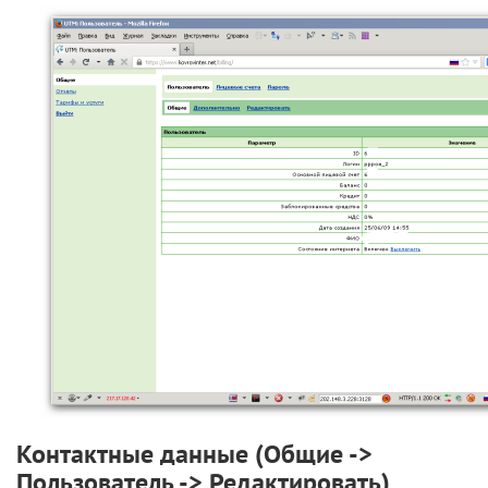
Контактные данные (Общие ->
Пользователь -> Редактировать)