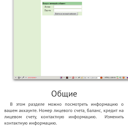
Общие
В этом разделе можно посмотреть информацию о
вашем аккаунте. Номер лицевого счета, баланс, кредит на
лицевом счету, контактную информацию. Изменить
контактную информацию.